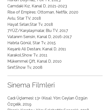
Camdaki Kız, Kanal D, 2021-2023
Rise of Empires: Ottoman, Netflix, 2020
Avlu, Star TV, 2018
Hayat Sırları,Star Tv, 2018
7YÜZ/Karşılaşmalar, Blu TV, 2017
Vatanım Sensin, Kanal D, 2016-2017
Hatırla Gönül, Star Tv, 2015
Keşanlı Ali Destanı, Kanal D, 2011
Karakol,Show Tv, 2011
Mükemmel Çift, Kanal D, 2010
Sınıf,Show Tv, 2008
Sinema Filmleri
Cadı Üçlemesi: 13+ (Kısa), Yön: Ceylan Özgün
Özçelik, 2019