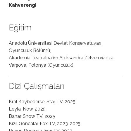
Kahverengi
Eğitim
Anadolu Üniversitesi Devlet Konservatuvarı
Oyunculuk Bölümü,
Akademia Teatralna im Aleksandra Zelverowicza,
Varşova, Polonya (Oyunculuk)
Dizi Çalışmaları
Kral Kaybederse, Star TV, 2025
Leyla, Now, 2025
Bahar, Show TV, 2025
Kızıl Goncalar, Fox TV, 2023-2025
Ruhun Duymaz, Fox TV, 2023