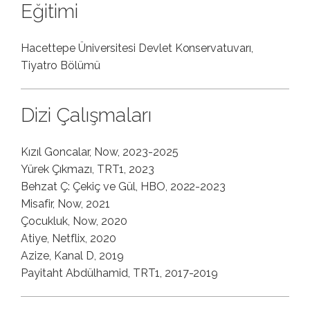
Eğitimi
Hacettepe Üniversitesi Devlet Konservatuvarı,
Tiyatro Bölümü
Dizi Çalışmaları
Kızıl Goncalar, Now, 2023-2025
Yürek Çıkmazı, TRT1, 2023
Behzat Ç: Çekiç ve Gül, HBO, 2022-2023
Misafir, Now, 2021
Çocukluk, Now, 2020
Atiye, Netflix, 2020
Azize, Kanal D, 2019
Payitaht Abdülhamid, TRT1, 2017-2019