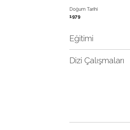
Doğum Tarihi
1979
Eğitimi
Dizi Çalışmaları