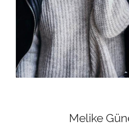
Melike Gün