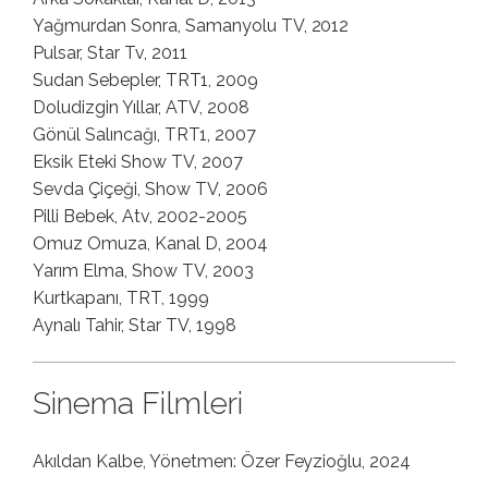
Yağmurdan Sonra, Samanyolu TV, 2012
Pulsar, Star Tv, 2011
Sudan Sebepler, TRT1, 2009
Doludizgin Yıllar, ATV, 2008
Gönül Salıncağı, TRT1, 2007
Eksik Eteki Show TV, 2007
Sevda Çiçeği, Show TV, 2006
Pilli Bebek, Atv, 2002-2005
Omuz Omuza, Kanal D, 2004
Yarım Elma, Show TV, 2003
Kurtkapanı, TRT, 1999
Aynalı Tahir, Star TV, 1998
Sinema Filmleri
Akıldan Kalbe, Yönetmen: Özer Feyzioğlu, 2024