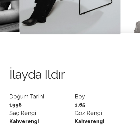
İlayda Ildır
Doğum Tarihi
Boy
1996
1.65
Saç Rengi
Göz Rengi
Kahverengi
Kahverengi