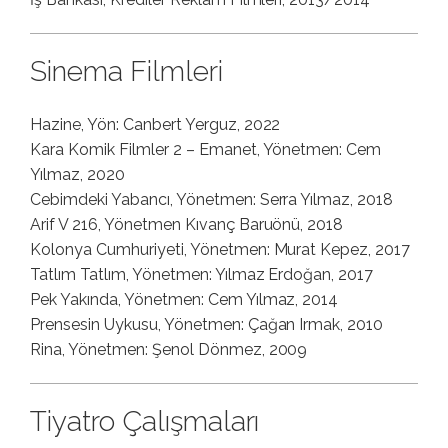
Sinema Filmleri
Hazine, Yön: Canbert Yerguz, 2022
Kara Komik Filmler 2 – Emanet, Yönetmen: Cem
Yılmaz, 2020
Cebimdeki Yabancı, Yönetmen: Serra Yılmaz, 2018
Arif V 216, Yönetmen Kıvanç Baruönü, 2018
Kolonya Cumhuriyeti, Yönetmen: Murat Kepez, 2017
Tatlım Tatlım, Yönetmen: Yılmaz Erdoğan, 2017
Pek Yakında, Yönetmen: Cem Yılmaz, 2014
Prensesin Uykusu, Yönetmen: Çağan Irmak, 2010
Rina, Yönetmen: Şenol Dönmez, 2009
Tiyatro Çalışmaları