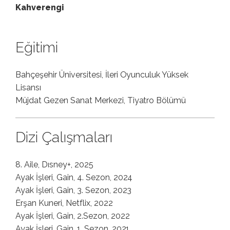
Kahverengi
Eğitimi
Bahçeşehir Üniversitesi, İleri Oyunculuk Yüksek
Lisansı
Müjdat Gezen Sanat Merkezi, Tiyatro Bölümü
Dizi Çalışmaları
8. Aile, Dısney+, 2025
Ayak İşleri, Gain, 4. Sezon, 2024
Ayak İşleri, Gain, 3. Sezon, 2023
Erşan Kuneri, Netflix, 2022
Ayak İşleri, Gain, 2.Sezon, 2022
Ayak İşleri, Gain, 1. Sezon, 2021