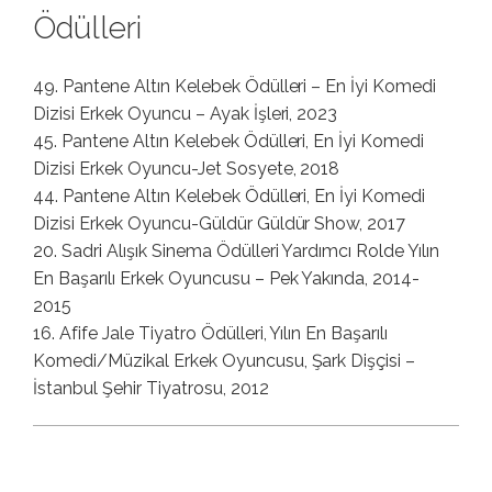
Ödülleri
49. Pantene Altın Kelebek Ödülleri – En İyi Komedi
Dizisi Erkek Oyuncu – Ayak İşleri, 2023
45. Pantene Altın Kelebek Ödülleri, En İyi Komedi
Dizisi Erkek Oyuncu-Jet Sosyete, 2018
44. Pantene Altın Kelebek Ödülleri, En İyi Komedi
Dizisi Erkek Oyuncu-Güldür Güldür Show, 2017
20. Sadri Alışık Sinema Ödülleri Yardımcı Rolde Yılın
En Başarılı Erkek Oyuncusu – Pek Yakında, 2014-
2015
16. Afife Jale Tiyatro Ödülleri, Yılın En Başarılı
Komedi/Müzikal Erkek Oyuncusu, Şark Dişçisi –
İstanbul Şehir Tiyatrosu, 2012