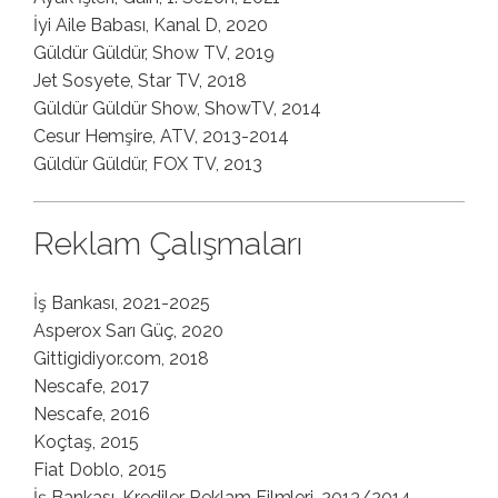
İyi Aile Babası, Kanal D, 2020
Güldür Güldür, Show TV, 2019
Jet Sosyete, Star TV, 2018
Güldür Güldür Show, ShowTV, 2014
Cesur Hemşire, ATV, 2013-2014
Güldür Güldür, FOX TV, 2013
Reklam Çalışmaları
İş Bankası, 2021-2025
Asperox Sarı Güç, 2020
Gittigidiyor.com, 2018
Nescafe, 2017
Nescafe, 2016
Koçtaş, 2015
Fiat Doblo, 2015
İş Bankası, Krediler Reklam Filmleri, 2013/2014