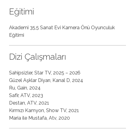
Eğitimi
Akademi 35,5 Sanat Evi Kamera Önü Oyunculuk
Eğitimi
Dizi Çalışmaları
Sahipsizler, Star TV, 2025 – 2026
Güzel Aşklar Diyarı, Kanal D, 2024
Ru, Gain, 2024
Safir, ATV, 2023
Destan, ATV, 2021
Kırmızı Kamyon, Show TV, 2021
Maria ile Mustafa, Atv, 2020