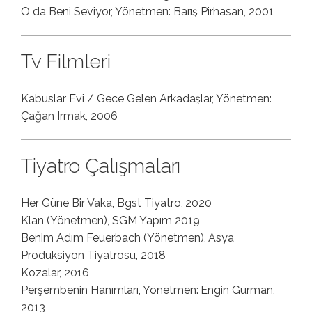
O da Beni Seviyor, Yönetmen: Barış Pirhasan, 2001
Tv Filmleri
Kabuslar Evi / Gece Gelen Arkadaşlar, Yönetmen:
Çağan Irmak, 2006
Tiyatro Çalışmaları
Her Güne Bir Vaka, Bgst Tiyatro, 2020
Klan (Yönetmen), SGM Yapım 2019
Benim Adım Feuerbach (Yönetmen), Asya
Prodüksiyon Tiyatrosu, 2018
Kozalar, 2016
Perşembenin Hanımları, Yönetmen: Engin Gürman,
2013