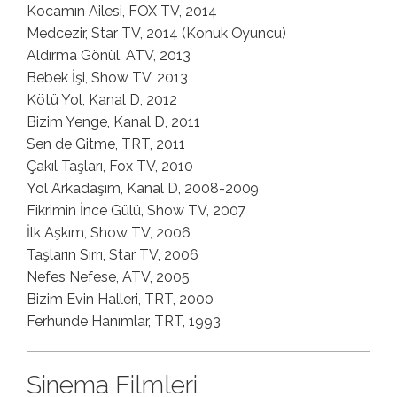
Kocamın Ailesi, FOX TV, 2014
Medcezir, Star TV, 2014 (Konuk Oyuncu)
Aldırma Gönül, ATV, 2013
Bebek İşi, Show TV, 2013
Kötü Yol, Kanal D, 2012
Bizim Yenge, Kanal D, 2011
Sen de Gitme, TRT, 2011
Çakıl Taşları, Fox TV, 2010
Yol Arkadaşım, Kanal D, 2008-2009
Fikrimin İnce Gülü, Show TV, 2007
İlk Aşkım, Show TV, 2006
Taşların Sırrı, Star TV, 2006
Nefes Nefese, ATV, 2005
Bizim Evin Halleri, TRT, 2000
Ferhunde Hanımlar, TRT, 1993
Sinema Filmleri