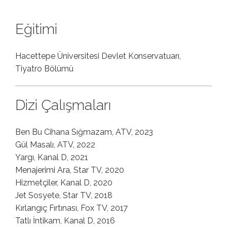
Eğitimi
Hacettepe Üniversitesi Devlet Konservatuarı,
Tiyatro Bölümü
Dizi Çalışmaları
Ben Bu Cihana Sığmazam, ATV, 2023
Gül Masalı, ATV, 2022
Yargı, Kanal D, 2021
Menajerimi Ara, Star TV, 2020
Hizmetçiler, Kanal D, 2020
Jet Sosyete, Star TV, 2018
Kırlangıç Fırtınası, Fox TV, 2017
Tatlı İntikam, Kanal D, 2016